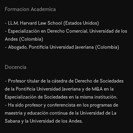
Formacion Academica
- LL.M, Harvard Law School (Estados Unidos)
- Especialización en Derecho Comercial, Universidad de los
Andes (Colombia)
- Abogado, Pontificia Universidad Javeriana (Colombia)
Docencia
- Profesor titular de la cátedra de Derecho de Sociedades
de la Pontificia Universidad Javeriana y de M&A en la
Especialización de Sociedades en la misma institución.
- Ha sido profesor y conferencista en los programas de
maestría y educación continua de la Universidad de La
Sabana y la Universidad de los Andes.