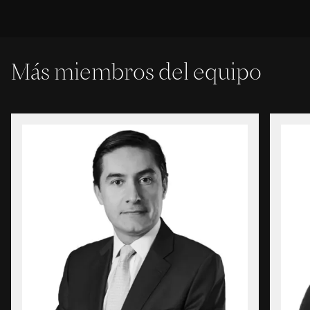
Más miembros del equipo