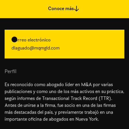
Conoce más
Correo electrónico
dlaguado@mqmgld.com
Perfil
Es reconocido como abogado líder en M&A por varias
publicaciones y como uno de los más activos en su práctica,
según informes de Transactional Track Record (TTR).
Antes de unirse a la firma, fue socio en una de las firmas
más destacadas del país, y previamente trabajó en una
importante oficina de abogados en Nueva York.