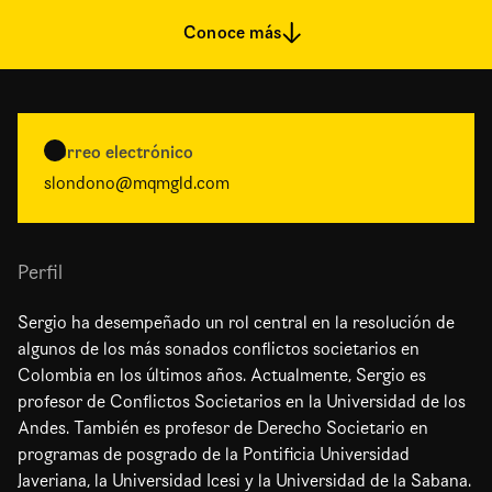
Conoce más
Correo electrónico
slondono@mqmgld.com
Perfil
Sergio ha desempeñado un rol central en la resolución de
algunos de los más sonados conflictos societarios en
Colombia en los últimos años. Actualmente, Sergio es
profesor de Conflictos Societarios en la Universidad de los
Andes. También es profesor de Derecho Societario en
programas de posgrado de la Pontificia Universidad
Javeriana, la Universidad Icesi y la Universidad de la Sabana.