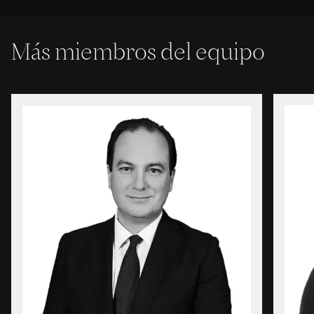
Más miembros del equipo