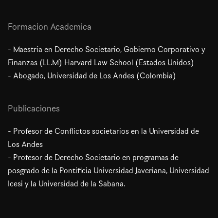
Formacion Academica
- Maestría en Derecho Societario, Gobierno Corporativo y
Finanzas (LL.M) Harvard Law School (Estados Unidos)
- Abogado, Universidad de Los Andes (Colombia)
Publicaciones
- Profesor de Conflictos societarios en la Universidad de
Los Andes
- Profesor de Derecho Societario en programas de
posgrado de la Pontificia Universidad Javeriana, Universidad
Icesi y la Universidad de la Sabana.